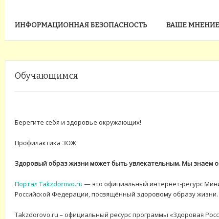
ИНФОРМАЦИОННАЯ БЕЗОПАСНОСТЬ
ВАШЕ МНЕНИЕ
Обучающимся
Берегите себя и здоровье окружающих!
Профилактика ЗОЖ
Здоровый образ жизни может быть увлекательным. Мы знаем об
Портал Takzdorovo.ru
— это официальный интернет-ресурс Мин
Российской Федерации, посвящённый здоровому образу жизни.
Takzdorovo.ru – официальный ресурс программы «Здоровая Росс