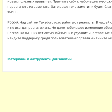
новых полезных привычек. Приучите себя к небольшим неслож
перестанете их замечать. Зато ваше тело заметит и будет бла
жизнь.
Россия.
Над сайтом Takzdorovo.ru работают реалисты. В нашей 
и не всегда простая жизнь. Но даже небольшое изменение обр
несколько лишних лет активной жизни и улучшить настроение. 
найдите поддержку среди пользователей портала и начните жи
Материалы и инструменты для занятий