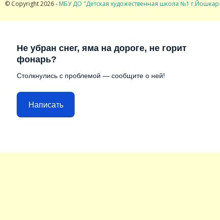
© Copyright 2026 -
МБУ ДО "Детская художественная школа №1 г.Йошкар
Не убран снег, яма на дороге, не горит
фонарь?
Столкнулись с проблемой — сообщите о ней!
Написать