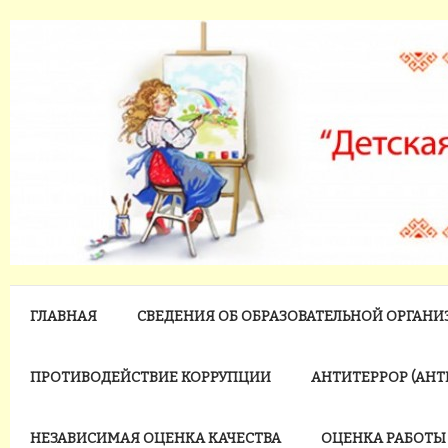
ГЛАВНАЯ
СВЕДЕНИЯ ОБ ОБРАЗОВАТЕЛЬНОЙ ОРГАН
ПРОТИВОДЕЙСТВИЕ КОРРУПЦИИ
АНТИТЕРРОР (АН
НЕЗАВИСИМАЯ ОЦЕНКА КАЧЕСТВА
ОЦЕНКА РАБОТЫ 