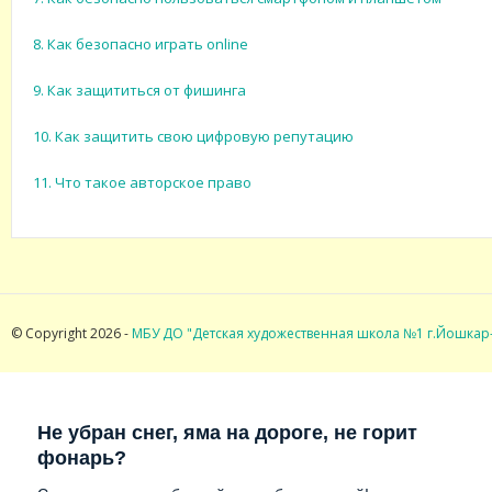
8. Как безопасно играть online
9. Как защититься от фишинга
10. Как защитить свою цифровую репутацию
11. Что такое авторское право
© Copyright 2026 -
МБУ ДО "Детская художественная школа №1 г.Йошкар
Не убран снег, яма на дороге, не горит
фонарь?