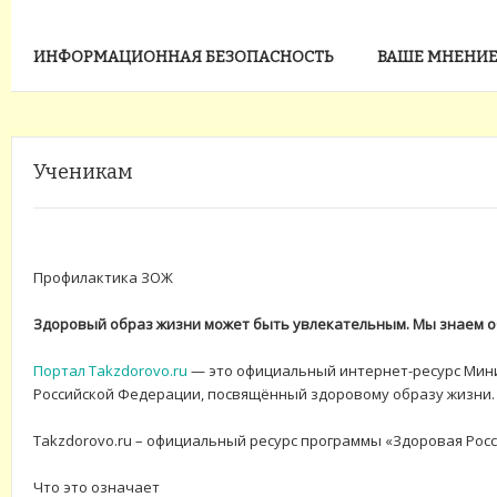
ИНФОРМАЦИОННАЯ БЕЗОПАСНОСТЬ
ВАШЕ МНЕНИЕ
Ученикам
Профилактика ЗОЖ
Здоровый образ жизни может быть увлекательным. Мы знаем об
Портал Takzdorovo.ru
— это официальный интернет-ресурс Мин
Российской Федерации, посвящённый здоровому образу жизни.
Takzdorovo.ru – официальный ресурс программы «Здоровая Росс
Что это означает