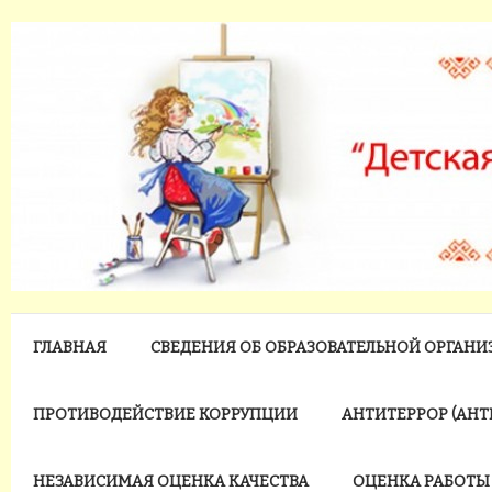
ГЛАВНАЯ
СВЕДЕНИЯ ОБ ОБРАЗОВАТЕЛЬНОЙ ОРГАН
ПРОТИВОДЕЙСТВИЕ КОРРУПЦИИ
АНТИТЕРРОР (АН
НЕЗАВИСИМАЯ ОЦЕНКА КАЧЕСТВА
ОЦЕНКА РАБОТЫ 