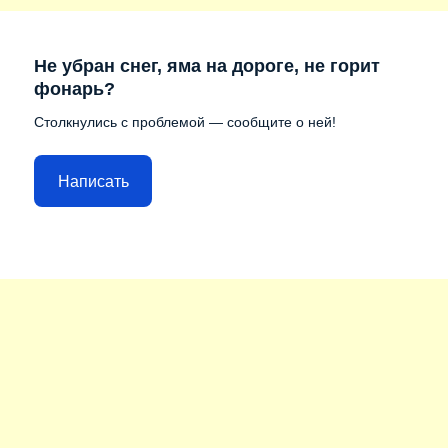
Не убран снег, яма на дороге, не горит
фонарь?
Столкнулись с проблемой — сообщите о ней!
Написать