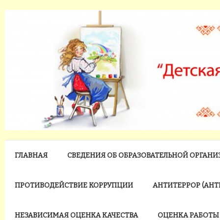
ГЛАВНАЯ
СВЕДЕНИЯ ОБ ОБРАЗОВАТЕЛЬНОЙ ОРГАН
ПРОТИВОДЕЙСТВИЕ КОРРУПЦИИ
АНТИТЕРРОР (АН
НЕЗАВИСИМАЯ ОЦЕНКА КАЧЕСТВА
ОЦЕНКА РАБОТЫ 