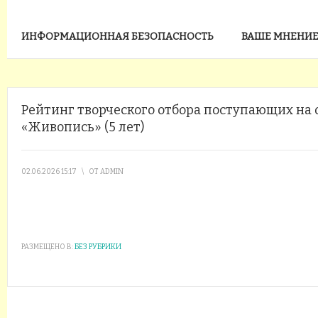
ИНФОРМАЦИОННАЯ БЕЗОПАСНОСТЬ
ВАШЕ МНЕНИЕ
Рейтинг творческого отбора поступающих на
«Живопись» (5 лет)
02.06.2026 15:17
\
ОТ
ADMIN
РАЗМЕЩЕНО В:
БЕЗ РУБРИКИ