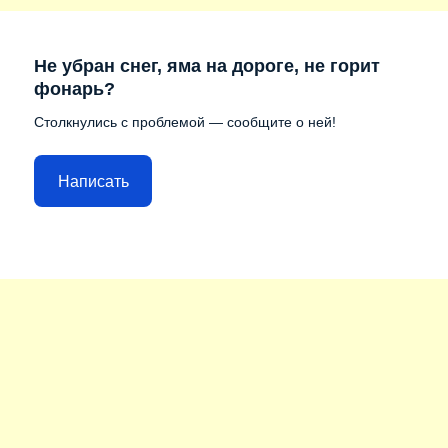
Не убран снег, яма на дороге, не горит
фонарь?
Столкнулись с проблемой — сообщите о ней!
Написать