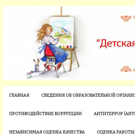
ГЛАВНАЯ
СВЕДЕНИЯ ОБ ОБРАЗОВАТЕЛЬНОЙ ОРГАН
ПРОТИВОДЕЙСТВИЕ КОРРУПЦИИ
АНТИТЕРРОР (АН
НЕЗАВИСИМАЯ ОЦЕНКА КАЧЕСТВА
ОЦЕНКА РАБОТЫ 