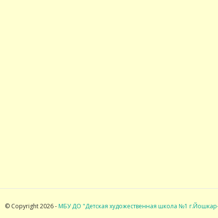
© Copyright 2026 -
МБУ ДО "Детская художественная школа №1 г.Йошкар