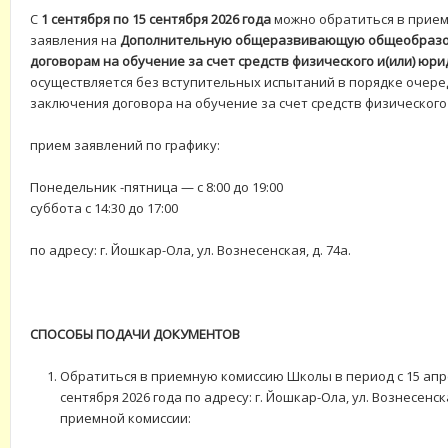
С
1 сентября по 15 сентября 2026 года
можно обратиться в прие
заявления на
Дополнительную общеразвивающую общеобразов
договорам на обучение за счет средств физического и(или) юри
осуществляется без вступительных испытаний в порядке очере
заключения договора на обучение за счет средств физического 
прием заявлений по графику:
Понедельник -пятница — с 8:00 до 19:00
суббота с 14:30 до 17:00
по адресу: г. Йошкар-Ола, ул. Вознесенская, д. 74а.
СПОСОБЫ ПОДАЧИ ДОКУМЕНТОВ
Обратиться в приемную комиссию Школы в период с 15 апрел
сентября 2026 года по адресу: г. Йошкар-Ола, ул. Возн
приемной комиссии: