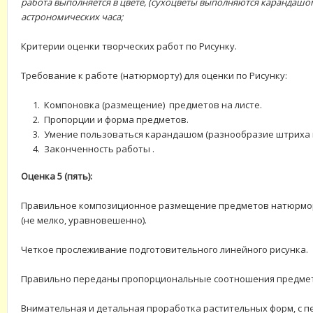
работа выполняется в цвете, (сухоцветы выполняются карандашом)
астрономических часа;
Критерии оценки творческих работ по Рисунку.
Требование к работе (натюрморту) для оценки по Рисунку:
Компоновка (размещение) предметов на листе.
Пропорции и форма предметов.
Умение пользоваться карандашом (разнообразие штриха 
Законченность работы .
Оценка 5 (пять):
Правильное композиционное размещение предметов натюрмор
(не мелко, уравновешенно).
Четкое прослеживание подготовительного линейного рисунка.
Правильно переданы пропорциональные соотношения предмет
Внимательная и детальная проработка растительных форм, с 