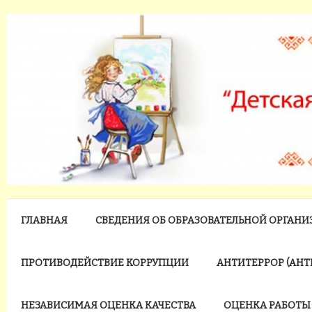
ГЛАВНАЯ
СВЕДЕНИЯ ОБ ОБРАЗОВАТЕЛЬНОЙ ОРГАН
ПРОТИВОДЕЙСТВИЕ КОРРУПЦИИ
АНТИТЕРРОР (АН
НЕЗАВИСИМАЯ ОЦЕНКА КАЧЕСТВА
ОЦЕНКА РАБОТЫ 