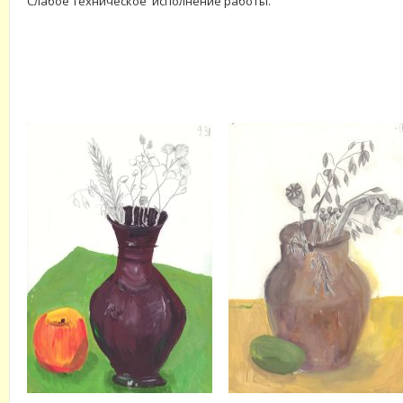
Слабое техническое исполнение работы.