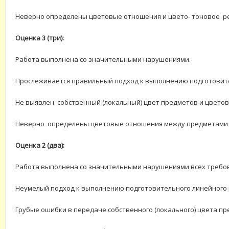
Неверно определены цветовые отношения и цвето- тоновое р
Оценка 3 (три):
Работа выполнена со значительными нарушениями.
Прослеживается правильный подход к выполнению подготовите
Не выявлен собственный (локальный) цвет предметов и цветов
Неверно определены цветовые отношения между предметами 
Оценка 2 (два):
Работа выполнена со значительными нарушениями всех требо
Неумелый подход к выполнению подготовительного линейного 
Грубые ошибки в передаче собственного (локального) цвета пр