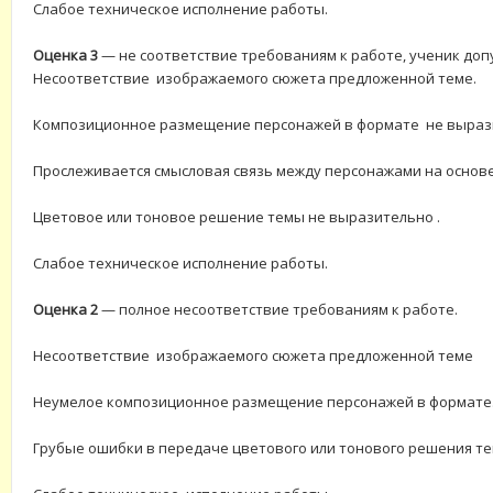
Слабое техническое исполнение работы.
Оценка 3
— не соответствие требованиям к работе, ученик доп
Несоответствие изображаемого сюжета предложенной теме.
Композиционное размещение персонажей в формате не выраз
Прослеживается смысловая связь между персонажами на основ
Цветовое или тоновое решение темы не выразительно .
Слабое техническое исполнение работы.
Оценка 2
— полное несоответствие требованиям к работе.
Несоответствие изображаемого сюжета предложенной теме
Неумелое композиционное размещение персонажей в формате
Грубые ошибки в передаче цветового или тонового решения те