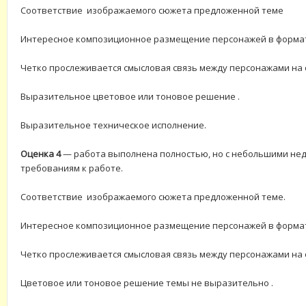
Соответствие изображаемого сюжета предложенной теме
Интересное композиционное размещение персонажей в форма
Четко прослеживается смысловая связь между персонажами на
Выразительное цветовое или тоновое решение .
Выразительное техническое исполнение.
Оценка 4
— работа выполнена полностью, но с небольшими нед
требованиям к работе.
Соответствие изображаемого сюжета предложенной теме.
Интересное композиционное размещение персонажей в форма
Четко прослеживается смысловая связь между персонажами на
Цветовое или тоновое решение темы не выразительно .