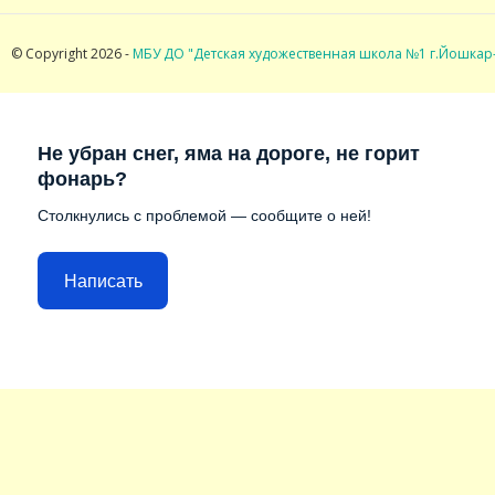
© Copyright 2026 -
МБУ ДО "Детская художественная школа №1 г.Йошкар
Не убран снег, яма на дороге, не горит
фонарь?
Столкнулись с проблемой — сообщите о ней!
Написать