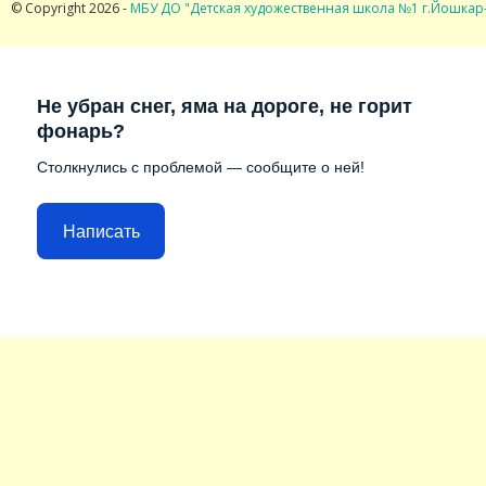
© Copyright 2026 -
МБУ ДО "Детская художественная школа №1 г.Йошкар
Не убран снег, яма на дороге, не горит
фонарь?
Столкнулись с проблемой — сообщите о ней!
Написать