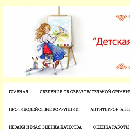
ГЛАВНАЯ
СВЕДЕНИЯ ОБ ОБРАЗОВАТЕЛЬНОЙ ОРГАН
ПРОТИВОДЕЙСТВИЕ КОРРУПЦИИ
АНТИТЕРРОР (АН
НЕЗАВИСИМАЯ ОЦЕНКА КАЧЕСТВА
ОЦЕНКА РАБОТЫ 