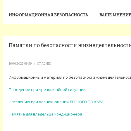
ИНФОРМАЦИОННАЯ БЕЗОПАСНОСТЬ
ВАШЕ МНЕНИЕ
Памятки по безопасности жизнедеятельности
16.06.2025 09:39
\
ОТ
ADMIN
Информационный материал по безопасности жизнедеятельнос
Поведение при чрезвычайной ситуации
Населению при возникновении ЛЕСНОГО ПОЖАРА
Памятка для владельца кондиционера