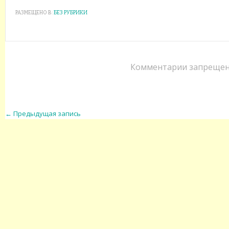
РАЗМЕЩЕНО В:
БЕЗ РУБРИКИ
Комментарии запрещен
←
Предыдущая запись