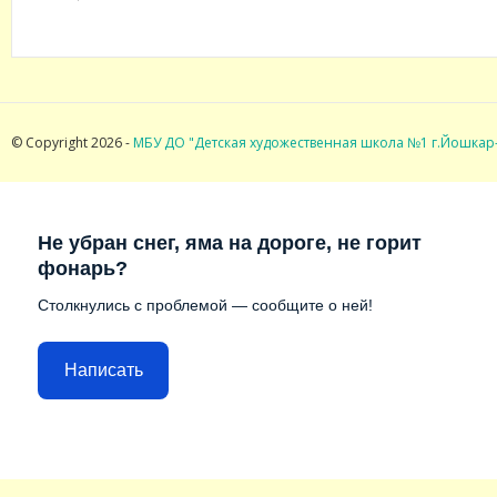
© Copyright 2026 -
МБУ ДО "Детская художественная школа №1 г.Йошкар
Не убран снег, яма на дороге, не горит
фонарь?
Столкнулись с проблемой — сообщите о ней!
Написать