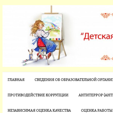
ГЛАВНАЯ
СВЕДЕНИЯ ОБ ОБРАЗОВАТЕЛЬНОЙ ОРГАН
ПРОТИВОДЕЙСТВИЕ КОРРУПЦИИ
АНТИТЕРРОР (АН
НЕЗАВИСИМАЯ ОЦЕНКА КАЧЕСТВА
ОЦЕНКА РАБОТЫ 