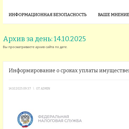
ИНФОРМАЦИОННАЯ БЕЗОПАСНОСТЬ
ВАШЕ МНЕНИЕ
Архив за день:
14.10.2025
Вы просматриваете архив сайта по дате.
Информирование о сроках уплаты имуществе
14.10.2025 09:37
\
ОТ
ADMIN