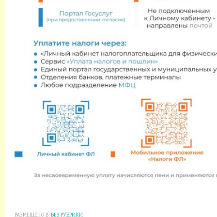
РАЗМЕЩЕНО В:
БЕЗ РУБРИКИ